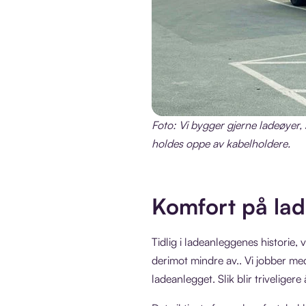
Foto: Vi bygger gjerne ladeøyer, 
holdes oppe av kabelholdere.
Komfort på lad
Tidlig i ladeanleggenes historie, 
derimot mindre av.. Vi jobber me
ladeanlegget. Slik blir triveligere 